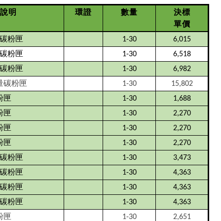
說明
環證
數量
決標
單價
碳粉匣
1-30
6,015
碳粉匣
1-30
6,518
碳粉匣
1-30
6,982
量碳粉匣
1-30
15,802
粉匣
1-30
1,688
粉匣
1-30
2,270
粉匣
1-30
2,270
粉匣
1-30
2,270
碳粉匣
1-30
3,473
碳粉匣
1-30
4,363
碳粉匣
1-30
4,363
碳粉匣
1-30
4,363
粉匣
1-30
2,651