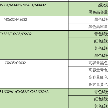
感光
S331/MX431/MS431/MX432
黑色高容量
黑色碳
MX632/MS632
黑色高容量
青色碳
CX532/CX635/CS632
紅色碳
黃色碳
黑色碳
高容量黑色
CX635/CS632
高容量青色
高容量紅色
高容量黃色
青色碳
51/CX961/CX962/CX963/CS963
紅色碳
黃色碳