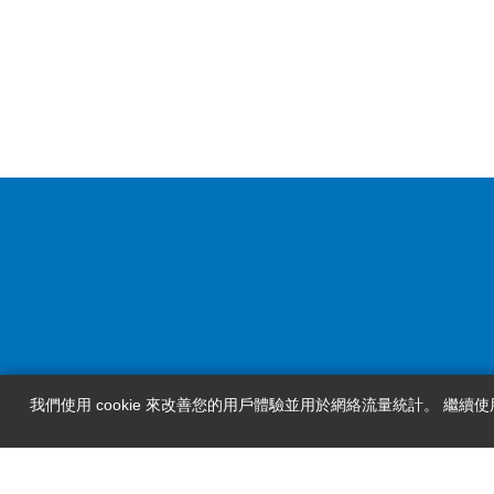
我們使用 cookie 來改善您的用戶體驗並用於網絡流量統計。 繼續使