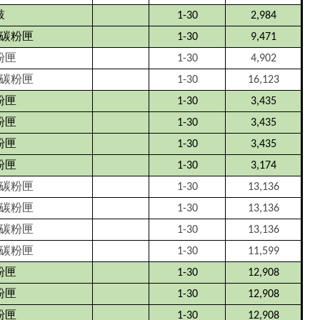
鼓
1-30
2,984
碳粉匣
1-30
9,471
粉匣
1-30
4,902
碳粉匣
1-30
16,123
粉匣
1-30
3,435
粉匣
1-30
3,435
粉匣
1-30
3,435
粉匣
1-30
3,174
碳粉匣
1-30
13,136
碳粉匣
1-30
13,136
碳粉匣
1-30
13,136
碳粉匣
1-30
11,599
粉匣
1-30
12,908
粉匣
1-30
12,908
粉匣
1-30
12,908