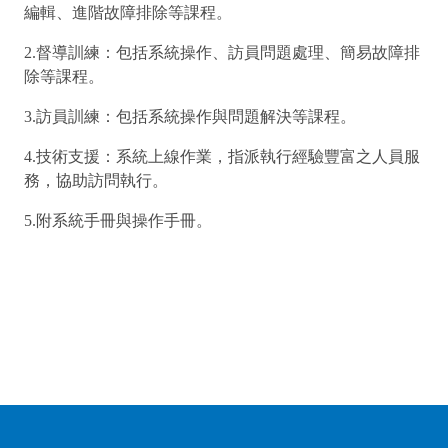
編輯、進階故障排除等課程。
2.督導訓練：包括系統操作、訪員問題處理、簡易故障排
除等課程。
3.訪員訓練：包括系統操作與問題解決等課程。
4.技術支援：系統上線作業，指派執行經驗豐富之人員服
務，協助訪問執行。
5.附系統手冊與操作手冊。